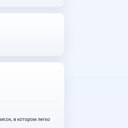
исок, в котором легко