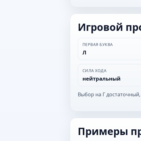
Игровой п
ПЕРВАЯ БУКВА
Л
СИЛА ХОДА
нейтральный
Выбор на Г достаточный,
Примеры п