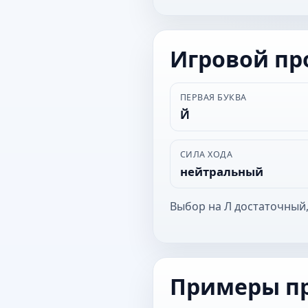
Игровой п
ПЕРВАЯ БУКВА
Й
СИЛА ХОДА
нейтральный
Выбор на Л достаточный,
Примеры п