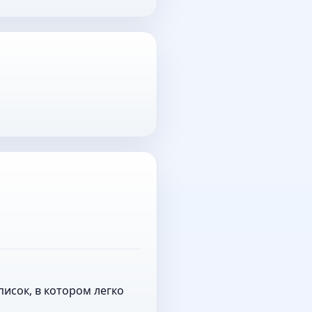
исок, в котором легко