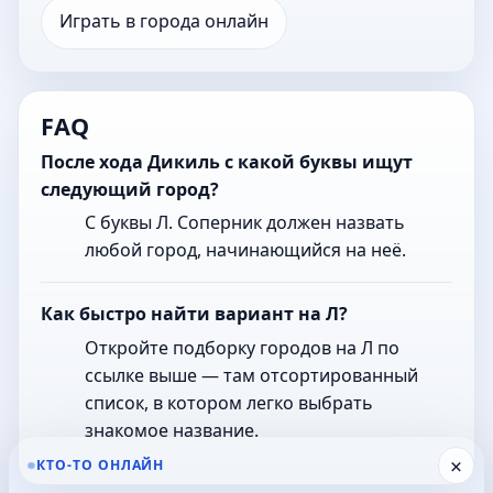
Играть в города онлайн
FAQ
После хода Дикиль с какой буквы ищут
следующий город?
С буквы Л. Соперник должен назвать
любой город, начинающийся на неё.
Как быстро найти вариант на Л?
Откройте подборку городов на Л по
ссылке выше — там отсортированный
список, в котором легко выбрать
знакомое название.
×
КТО-ТО ОНЛАЙН