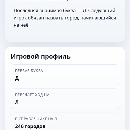
Последняя значимая буква — Л. Следующий
игрок обязан назвать город, начинающийся
на неё.
Игровой профиль
ПЕРВАЯ БУКВА
Д
ПЕРЕДАЁТ ХОД НА
Л
В СПРАВОЧНИКЕ НА Л
246 городов