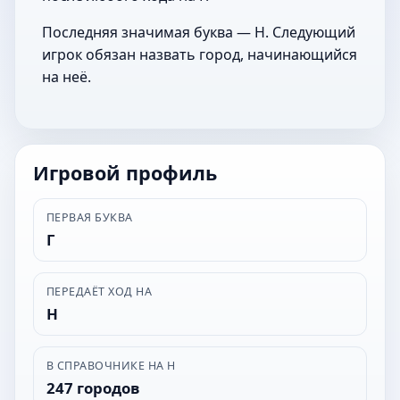
Последняя значимая буква — Н. Следующий
игрок обязан назвать город, начинающийся
на неё.
Игровой профиль
ПЕРВАЯ БУКВА
Г
ПЕРЕДАЁТ ХОД НА
Н
В СПРАВОЧНИКЕ НА Н
247 городов