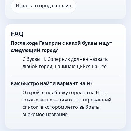
Играть в города онлайн
FAQ
После хода Гамприн с какой буквы ищут
следующий город?
С буквы Н. Соперник должен назвать
любой город, начинающийся на неё.
Как быстро найти вариант на Н?
Откройте подборку городов на Н по
ссылке выше — там отсортированный
список, в котором легко выбрать
знакомое название.