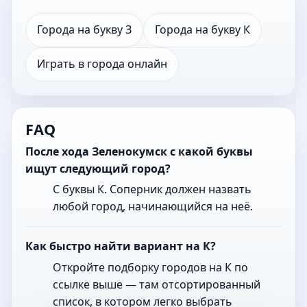
Города на букву З
Города на букву К
Играть в города онлайн
FAQ
После хода Зеленокумск с какой буквы
ищут следующий город?
С буквы К. Соперник должен назвать
любой город, начинающийся на неё.
Как быстро найти вариант на К?
Откройте подборку городов на К по
ссылке выше — там отсортированный
список, в котором легко выбрать