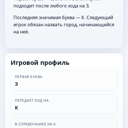
подходит после любого хода на З.
Последняя значимая буква — К. Следующий
игрок обязан назвать город, начинающийся
на неё.
Игровой профиль
ПЕРВАЯ БУКВА
З
ПЕРЕДАЁТ ХОД НА
К
В СПРАВОЧНИКЕ НА К