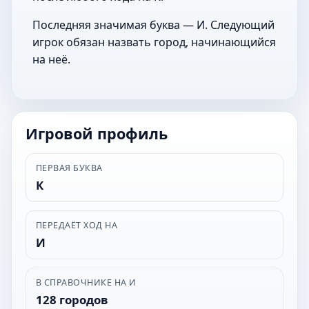
Последняя значимая буква — И. Следующий
игрок обязан назвать город, начинающийся
на неё.
Игровой профиль
ПЕРВАЯ БУКВА
К
ПЕРЕДАЁТ ХОД НА
И
В СПРАВОЧНИКЕ НА И
128 городов