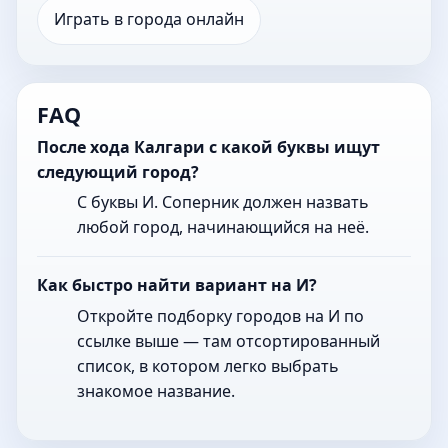
Играть в города онлайн
FAQ
После хода Калгари с какой буквы ищут
следующий город?
С буквы И. Соперник должен назвать
любой город, начинающийся на неё.
Как быстро найти вариант на И?
Откройте подборку городов на И по
ссылке выше — там отсортированный
список, в котором легко выбрать
знакомое название.