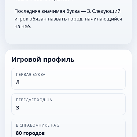
Последняя значимая буква — З. Следующий
игрок обязан назвать город, начинающийся
на неё.
Игровой профиль
ПЕРВАЯ БУКВА
Л
ПЕРЕДАЁТ ХОД НА
З
В СПРАВОЧНИКЕ НА З
80 городов