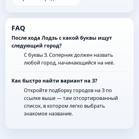
FAQ
После хода Лодзь с какой буквы ищут
следующий город?
С буквы З. Соперник должен назвать
любой город, начинающийся на неё.
Как быстро найти вариант на З?
Откройте подборку городов на З по
ссылке выше — там отсортированный
список, в котором легко выбрать
знакомое название.