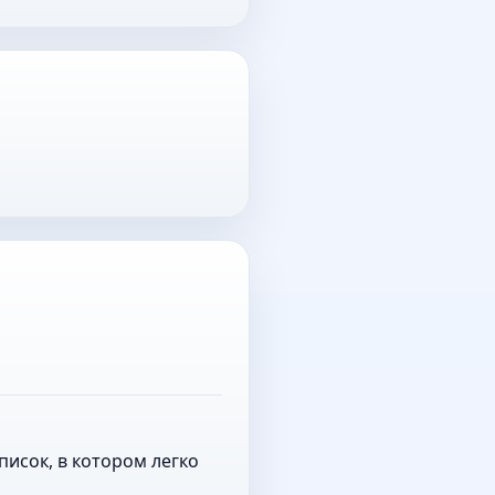
исок, в котором легко