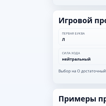
Игровой п
ПЕРВАЯ БУКВА
Л
СИЛА ХОДА
нейтральный
Выбор на О достаточный
Примеры п