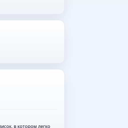
исок, в котором легко