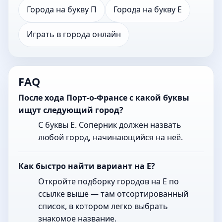
Города на букву П
Города на букву Е
Играть в города онлайн
FAQ
После хода Порт-о-Франсе с какой буквы
ищут следующий город?
С буквы Е. Соперник должен назвать
любой город, начинающийся на неё.
Как быстро найти вариант на Е?
Откройте подборку городов на Е по
ссылке выше — там отсортированный
список, в котором легко выбрать
знакомое название.