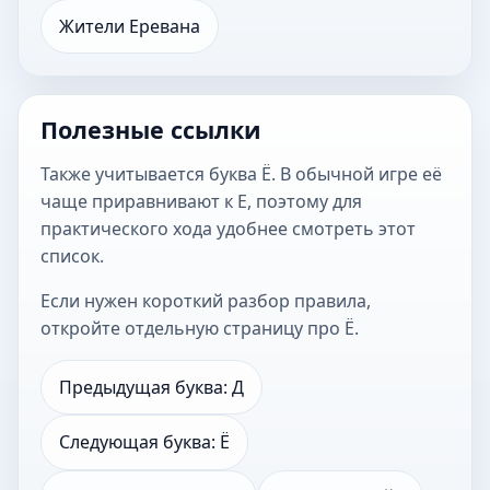
Жители Еревана
Полезные ссылки
Также учитывается
буква Ё
. В обычной игре её
чаще приравнивают к Е, поэтому для
практического хода удобнее смотреть этот
список.
Если нужен короткий разбор правила,
откройте
отдельную страницу про Ё
.
Предыдущая буква: Д
Следующая буква: Ё