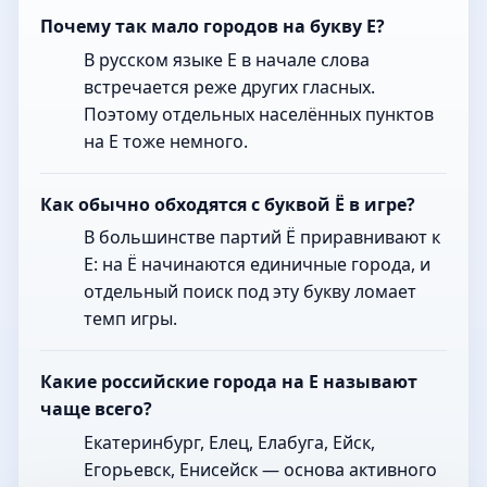
Почему так мало городов на букву Е?
В русском языке Е в начале слова
встречается реже других гласных.
Поэтому отдельных населённых пунктов
на Е тоже немного.
Как обычно обходятся с буквой Ё в игре?
В большинстве партий Ё приравнивают к
Е: на Ё начинаются единичные города, и
отдельный поиск под эту букву ломает
темп игры.
Какие российские города на Е называют
чаще всего?
Екатеринбург, Елец, Елабуга, Ейск,
Егорьевск, Енисейск — основа активного