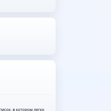
исок, в котором легко