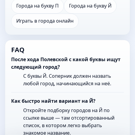
Города на букву П
Города на букву Й
Играть в города онлайн
FAQ
После хода Полевской с какой буквы ищут
следующий город?
С буквы Й. Соперник должен назвать
любой город, начинающийся на неё.
Как быстро найти вариант на Й?
Откройте подборку городов на Й по
ссылке выше — там отсортированный
список, в котором легко выбрать
знакомое название.