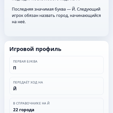
Последняя значимая буква — Й. Следующий
игрок обязан назвать город, начинающийся
на неё.
Игровой профиль
ПЕРВАЯ БУКВА
П
ПЕРЕДАЁТ ХОД НА
Й
В СПРАВОЧНИКЕ НА Й
22 города