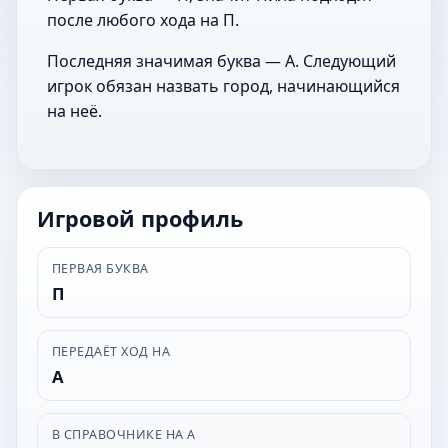
после любого хода на П.
Последняя значимая буква — А. Следующий
игрок обязан назвать город, начинающийся
на неё.
Игровой профиль
ПЕРВАЯ БУКВА
П
ПЕРЕДАЁТ ХОД НА
А
В СПРАВОЧНИКЕ НА А