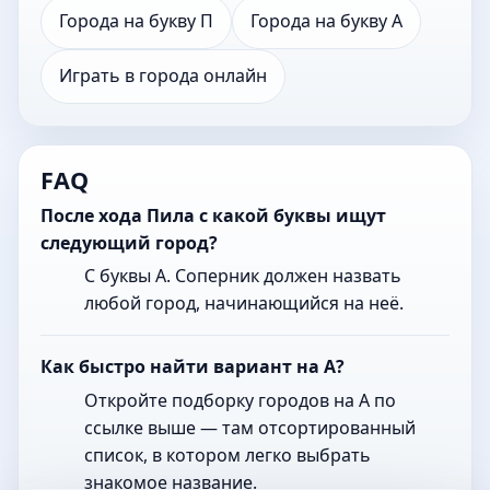
Города на букву П
Города на букву А
Играть в города онлайн
FAQ
После хода Пила с какой буквы ищут
следующий город?
С буквы А. Соперник должен назвать
любой город, начинающийся на неё.
Как быстро найти вариант на А?
Откройте подборку городов на А по
ссылке выше — там отсортированный
список, в котором легко выбрать
знакомое название.