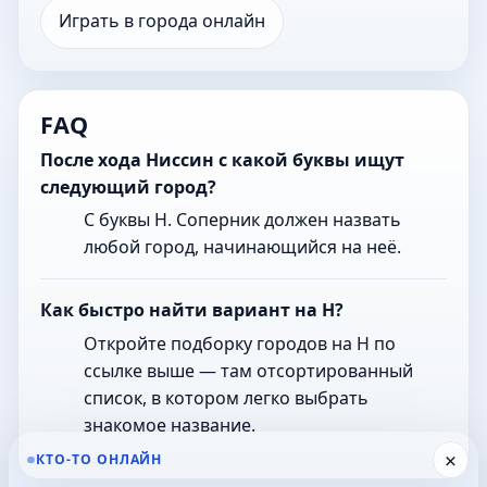
Играть в города онлайн
FAQ
После хода Ниссин с какой буквы ищут
следующий город?
С буквы Н. Соперник должен назвать
любой город, начинающийся на неё.
Как быстро найти вариант на Н?
Откройте подборку городов на Н по
ссылке выше — там отсортированный
список, в котором легко выбрать
знакомое название.
×
КТО-ТО ОНЛАЙН