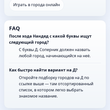
Играть в города онлайн
FAQ
После хода Нандед с какой буквы ищут
следующий город?
С буквы Д. Соперник должен назвать
любой город, начинающийся на неё.
Как быстро найти вариант на Д?
Откройте подборку городов на Д по
ссылке выше — там отсортированный
список, в котором легко выбрать
знакомое название.