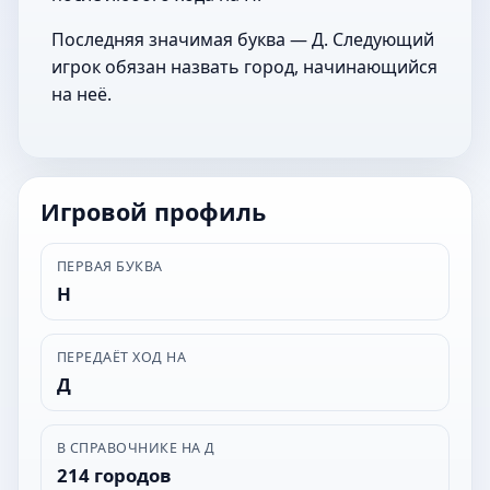
Последняя значимая буква — Д. Следующий
игрок обязан назвать город, начинающийся
на неё.
Игровой профиль
ПЕРВАЯ БУКВА
Н
ПЕРЕДАЁТ ХОД НА
Д
В СПРАВОЧНИКЕ НА Д
214 городов