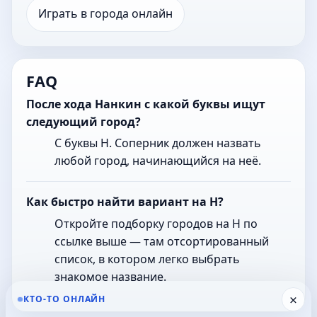
Играть в города онлайн
FAQ
После хода Нанкин с какой буквы ищут
следующий город?
С буквы Н. Соперник должен назвать
любой город, начинающийся на неё.
Как быстро найти вариант на Н?
Откройте подборку городов на Н по
ссылке выше — там отсортированный
список, в котором легко выбрать
знакомое название.
×
КТО-ТО ОНЛАЙН