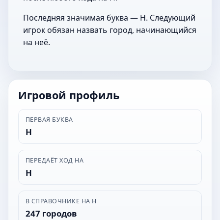
Последняя значимая буква — Н. Следующий
игрок обязан назвать город, начинающийся
на неё.
Игровой профиль
ПЕРВАЯ БУКВА
Н
ПЕРЕДАЁТ ХОД НА
Н
В СПРАВОЧНИКЕ НА Н
247 городов