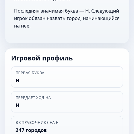
Последняя значимая буква — Н. Следующий
игрок обязан назвать город, начинающийся
на неё.
Игровой профиль
ПЕРВАЯ БУКВА
Н
ПЕРЕДАЁТ ХОД НА
Н
В СПРАВОЧНИКЕ НА Н
247 городов