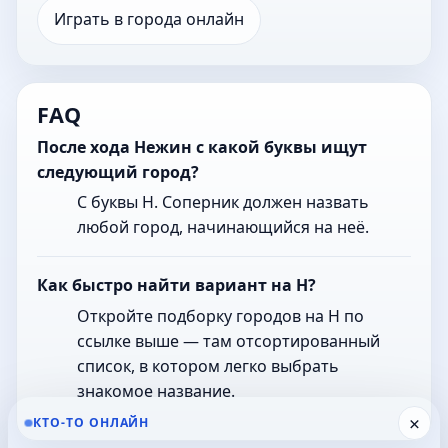
Играть в города онлайн
FAQ
После хода Нежин с какой буквы ищут
следующий город?
С буквы Н. Соперник должен назвать
любой город, начинающийся на неё.
Как быстро найти вариант на Н?
Откройте подборку городов на Н по
ссылке выше — там отсортированный
список, в котором легко выбрать
знакомое название.
×
КТО-ТО ОНЛАЙН