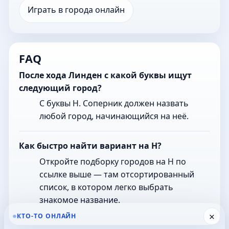
Играть в города онлайн
FAQ
После хода Линден с какой буквы ищут
следующий город?
С буквы Н. Соперник должен назвать
любой город, начинающийся на неё.
Как быстро найти вариант на Н?
Откройте подборку городов на Н по
ссылке выше — там отсортированный
список, в котором легко выбрать
знакомое название.
×
КТО-ТО ОНЛАЙН