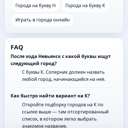
Города на букву Н
Города на букву К
Играть в города онлайн
FAQ
После хода Невьянск с какой буквы ищут
следующий город?
С буквы К. Соперник должен назвать
любой город, начинающийся на неё.
Как быстро найти вариант на К?
Откройте подборку городов на К по
ссылке выше — там отсортированный
список, в котором легко выбрать
знакомое название.