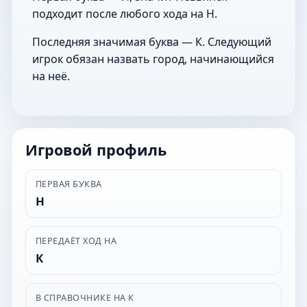
подходит после любого хода на Н.
Последняя значимая буква — К. Следующий
игрок обязан назвать город, начинающийся
на неё.
Игровой профиль
ПЕРВАЯ БУКВА
Н
ПЕРЕДАЁТ ХОД НА
К
В СПРАВОЧНИКЕ НА К