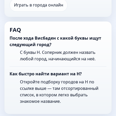
Играть в города онлайн
FAQ
После хода Висбаден с какой буквы ищут
следующий город?
С буквы Н. Соперник должен назвать
любой город, начинающийся на неё.
Как быстро найти вариант на Н?
Откройте подборку городов на Н по
ссылке выше — там отсортированный
список, в котором легко выбрать
знакомое название.