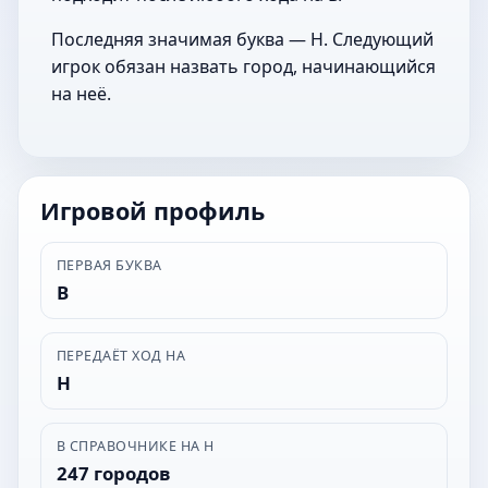
Последняя значимая буква — Н. Следующий
игрок обязан назвать город, начинающийся
на неё.
Игровой профиль
ПЕРВАЯ БУКВА
В
ПЕРЕДАЁТ ХОД НА
Н
В СПРАВОЧНИКЕ НА Н
247 городов