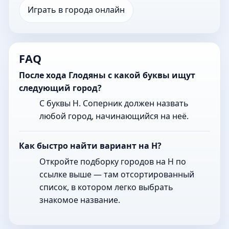
Играть в города онлайн
FAQ
После хода Глодяны с какой буквы ищут
следующий город?
С буквы Н. Соперник должен назвать
любой город, начинающийся на неё.
Как быстро найти вариант на Н?
Откройте подборку городов на Н по
ссылке выше — там отсортированный
список, в котором легко выбрать
знакомое название.