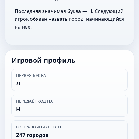
Последняя значимая буква — Н. Следующий
игрок обязан назвать город, начинающийся
на неё.
Игровой профиль
ПЕРВАЯ БУКВА
Л
ПЕРЕДАЁТ ХОД НА
Н
В СПРАВОЧНИКЕ НА Н
247 городов