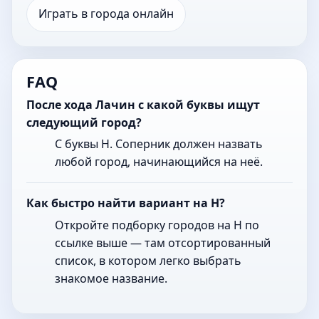
Играть в города онлайн
FAQ
После хода Лачин с какой буквы ищут
следующий город?
С буквы Н. Соперник должен назвать
любой город, начинающийся на неё.
Как быстро найти вариант на Н?
Откройте подборку городов на Н по
ссылке выше — там отсортированный
список, в котором легко выбрать
знакомое название.