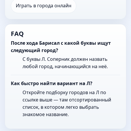
Играть в города онлайн
FAQ
После хода Барисал с какой буквы ищут
следующий город?
С буквы Л. Соперник должен назвать
любой город, начинающийся на неё.
Как быстро найти вариант на Л?
Откройте подборку городов на Л по
ссылке выше — там отсортированный
список, в котором легко выбрать
знакомое название.