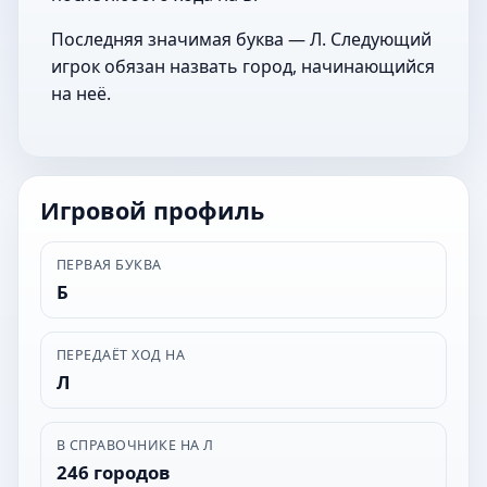
Последняя значимая буква — Л. Следующий
игрок обязан назвать город, начинающийся
на неё.
Игровой профиль
ПЕРВАЯ БУКВА
Б
ПЕРЕДАЁТ ХОД НА
Л
В СПРАВОЧНИКЕ НА Л
246 городов