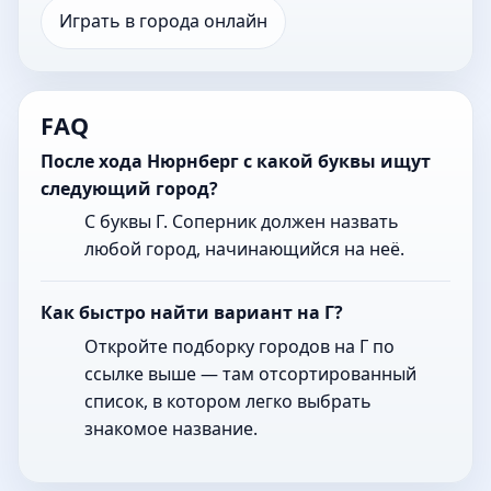
Играть в города онлайн
FAQ
После хода Нюрнберг с какой буквы ищут
следующий город?
С буквы Г. Соперник должен назвать
любой город, начинающийся на неё.
Как быстро найти вариант на Г?
Откройте подборку городов на Г по
ссылке выше — там отсортированный
список, в котором легко выбрать
знакомое название.