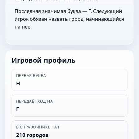
Последняя значимая буква — Г. Следующий
игрок обязан назвать город, начинающийся
на неё.
Игровой профиль
ПЕРВАЯ БУКВА
Н
ПЕРЕДАЁТ ХОД НА
Г
В СПРАВОЧНИКЕ НА Г
210 городов