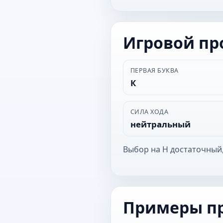
Игровой п
ПЕРВАЯ БУКВА
К
СИЛА ХОДА
нейтральный
Выбор на Н достаточный,
Примеры п