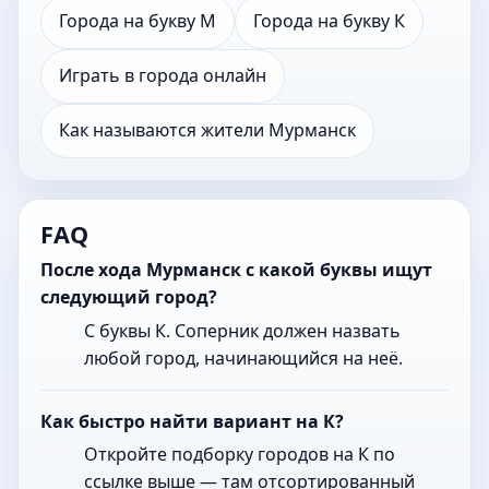
Города на букву М
Города на букву К
Играть в города онлайн
Как называются жители Мурманск
FAQ
После хода Мурманск с какой буквы ищут
следующий город?
С буквы К. Соперник должен назвать
любой город, начинающийся на неё.
Как быстро найти вариант на К?
Откройте подборку городов на К по
ссылке выше — там отсортированный