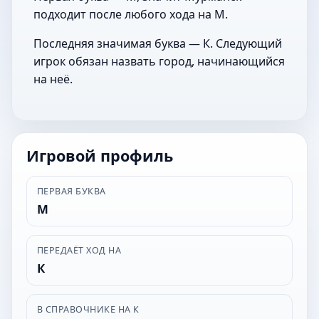
подходит после любого хода на М.
Последняя значимая буква — К. Следующий
игрок обязан назвать город, начинающийся
на неё.
Игровой профиль
ПЕРВАЯ БУКВА
М
ПЕРЕДАЁТ ХОД НА
К
В СПРАВОЧНИКЕ НА К