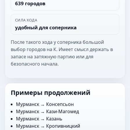
639 городов
СИЛА ХОДА
удобный для соперника
После такого хода у соперника большой
выбор городов на К. Имеет смысл держать в
запасе на затяжную партию или для
безопасного начала.
Примеры продолжений
Мурманск →
Консепсьон
Мурманск →
Кази-Магомед
Мурманск →
Казань
Мурманск →
Кропивницкий