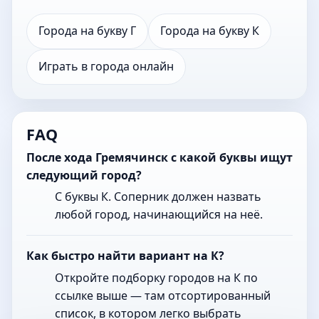
Города на букву Г
Города на букву К
Играть в города онлайн
FAQ
После хода Гремячинск с какой буквы ищут
следующий город?
С буквы К. Соперник должен назвать
любой город, начинающийся на неё.
Как быстро найти вариант на К?
Откройте подборку городов на К по
ссылке выше — там отсортированный
список, в котором легко выбрать