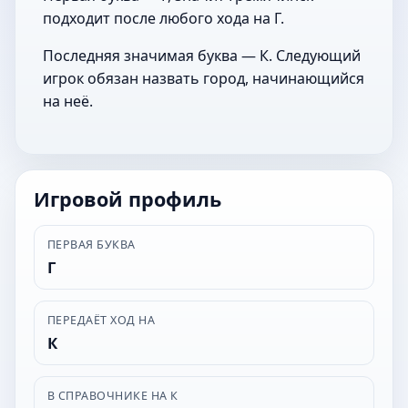
подходит после любого хода на Г.
Последняя значимая буква — К. Следующий
игрок обязан назвать город, начинающийся
на неё.
Игровой профиль
ПЕРВАЯ БУКВА
Г
ПЕРЕДАЁТ ХОД НА
К
В СПРАВОЧНИКЕ НА К