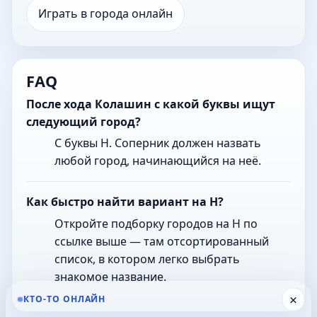
Играть в города онлайн
FAQ
После хода Колашин с какой буквы ищут
следующий город?
С буквы Н. Соперник должен назвать
любой город, начинающийся на неё.
Как быстро найти вариант на Н?
Откройте подборку городов на Н по
ссылке выше — там отсортированный
список, в котором легко выбрать
знакомое название.
×
КТО-ТО ОНЛАЙН