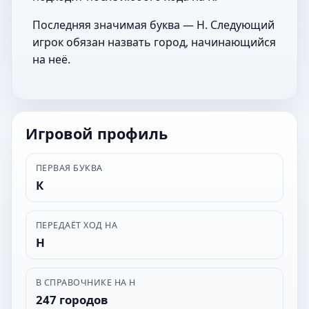
Последняя значимая буква — Н. Следующий
игрок обязан назвать город, начинающийся
на неё.
Игровой профиль
ПЕРВАЯ БУКВА
К
ПЕРЕДАЁТ ХОД НА
Н
В СПРАВОЧНИКЕ НА Н
247 городов