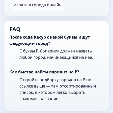
Играть в города онлайн
FAQ
После хода Касур с какой буквы ищут
следующий город?
С буквы Р. Соперник должен назвать
любой город, начинающийся на неё.
Как быстро найти вариант на Р?
Откройте подборку городов на Р по
ссылке выше — там отсортированный
список, в котором легко выбрать
знакомое название.