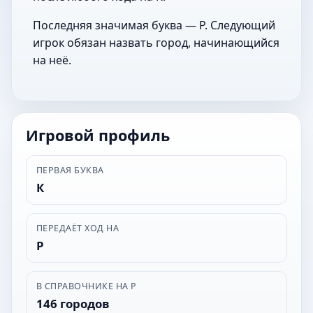
Последняя значимая буква — Р. Следующий
игрок обязан назвать город, начинающийся
на неё.
Игровой профиль
ПЕРВАЯ БУКВА
К
ПЕРЕДАЁТ ХОД НА
Р
В СПРАВОЧНИКЕ НА Р
146 городов