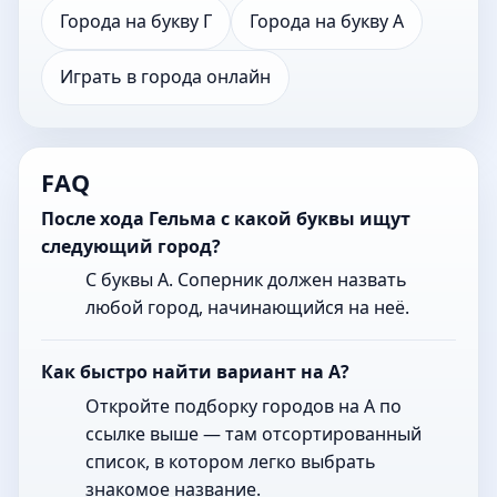
Города на букву Г
Города на букву А
Играть в города онлайн
FAQ
После хода Гельма с какой буквы ищут
следующий город?
С буквы А. Соперник должен назвать
любой город, начинающийся на неё.
Как быстро найти вариант на А?
Откройте подборку городов на А по
ссылке выше — там отсортированный
список, в котором легко выбрать
знакомое название.