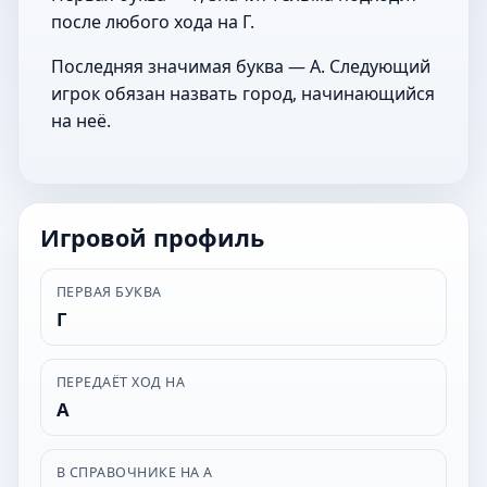
после любого хода на Г.
Последняя значимая буква — А. Следующий
игрок обязан назвать город, начинающийся
на неё.
Игровой профиль
ПЕРВАЯ БУКВА
Г
ПЕРЕДАЁТ ХОД НА
А
В СПРАВОЧНИКЕ НА А