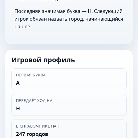
Последняя значимая буква — Н. Следующий
игрок обязан назвать город, начинающийся
на неё.
Игровой профиль
ПЕРВАЯ БУКВА
А
ПЕРЕДАЁТ ХОД НА
Н
В СПРАВОЧНИКЕ НА Н
247 городов