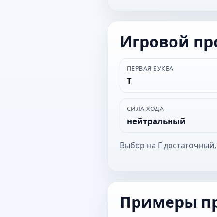
Игровой п
ПЕРВАЯ БУКВА
Т
СИЛА ХОДА
нейтральный
Выбор на Г достаточный,
Примеры п