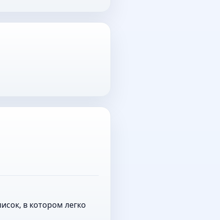
исок, в котором легко