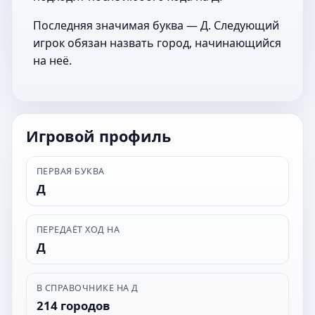
Последняя значимая буква — Д. Следующий
игрок обязан назвать город, начинающийся
на неё.
Игровой профиль
ПЕРВАЯ БУКВА
Д
ПЕРЕДАЁТ ХОД НА
Д
В СПРАВОЧНИКЕ НА Д
214 городов