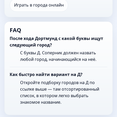
Играть в города онлайн
FAQ
После хода Дортмунд с какой буквы ищут
следующий город?
С буквы Д. Соперник должен назвать
любой город, начинающийся на неё.
Как быстро найти вариант на Д?
Откройте подборку городов на Д по
ссылке выше — там отсортированный
список, в котором легко выбрать
знакомое название.