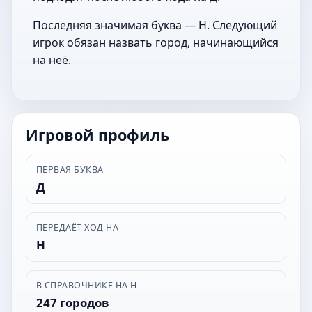
Последняя значимая буква — Н. Следующий
игрок обязан назвать город, начинающийся
на неё.
Игровой профиль
ПЕРВАЯ БУКВА
Д
ПЕРЕДАЁТ ХОД НА
Н
В СПРАВОЧНИКЕ НА Н
247 городов