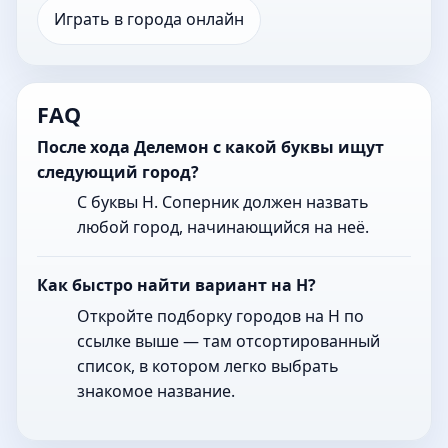
Играть в города онлайн
FAQ
После хода Делемон с какой буквы ищут
следующий город?
С буквы Н. Соперник должен назвать
любой город, начинающийся на неё.
Как быстро найти вариант на Н?
Откройте подборку городов на Н по
ссылке выше — там отсортированный
список, в котором легко выбрать
знакомое название.