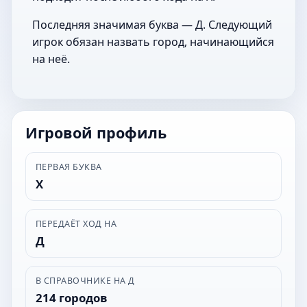
Последняя значимая буква — Д. Следующий
игрок обязан назвать город, начинающийся
на неё.
Игровой профиль
ПЕРВАЯ БУКВА
Х
ПЕРЕДАЁТ ХОД НА
Д
В СПРАВОЧНИКЕ НА Д
214 городов