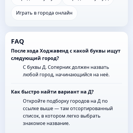
Играть в города онлайн
FAQ
После хода Ходжавенд с какой буквы ищут
следующий город?
С буквы Д. Соперник должен назвать
любой город, начинающийся на неё.
Как быстро найти вариант на Д?
Откройте подборку городов на Д по
ссылке выше — там отсортированный
список, в котором легко выбрать
знакомое название.