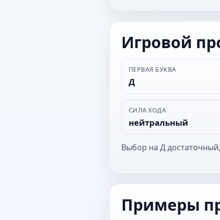
Игровой п
ПЕРВАЯ БУКВА
Д
СИЛА ХОДА
нейтральный
Выбор на Д достаточный,
Примеры п