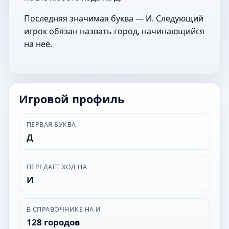
Последняя значимая буква — И. Следующий
игрок обязан назвать город, начинающийся
на неё.
Игровой профиль
ПЕРВАЯ БУКВА
Д
ПЕРЕДАЁТ ХОД НА
И
В СПРАВОЧНИКЕ НА И
128 городов