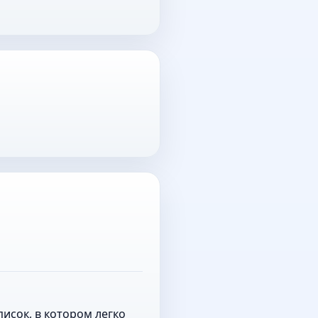
исок, в котором легко