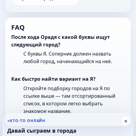
FAQ
После хода Орадя с какой буквы ищут
следующий город?
С буквы Я. Соперник должен назвать
любой город, начинающийся на неё.
Как быстро найти вариант на Я?
Откройте подборку городов на Я по
ссылке выше — там отсортированный
список, в котором легко выбрать
знакомое название.
×
КТО-ТО ОНЛАЙН
Давай сыграем в города