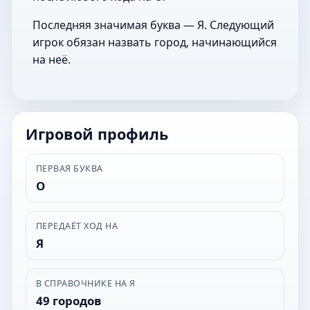
Последняя значимая буква — Я. Следующий
игрок обязан назвать город, начинающийся
на неё.
Игровой профиль
ПЕРВАЯ БУКВА
О
ПЕРЕДАЁТ ХОД НА
Я
В СПРАВОЧНИКЕ НА Я
49 городов