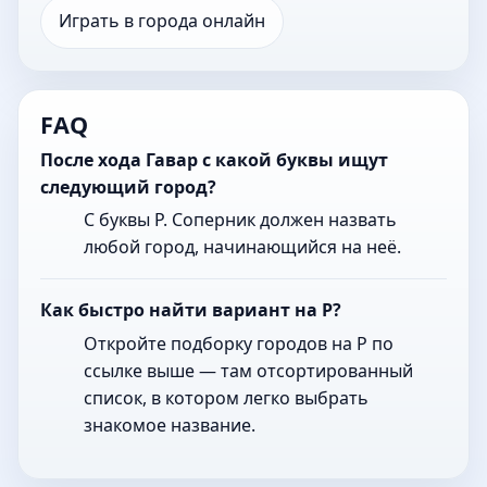
Играть в города онлайн
FAQ
После хода Гавар с какой буквы ищут
следующий город?
С буквы Р. Соперник должен назвать
любой город, начинающийся на неё.
Как быстро найти вариант на Р?
Откройте подборку городов на Р по
ссылке выше — там отсортированный
список, в котором легко выбрать
знакомое название.