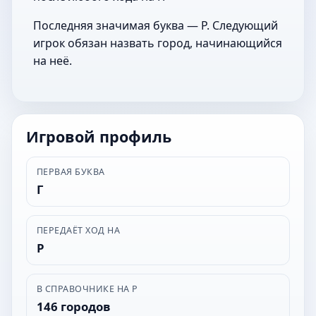
Последняя значимая буква — Р. Следующий
игрок обязан назвать город, начинающийся
на неё.
Игровой профиль
ПЕРВАЯ БУКВА
Г
ПЕРЕДАЁТ ХОД НА
Р
В СПРАВОЧНИКЕ НА Р
146 городов