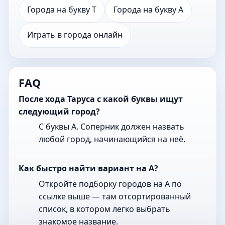
Города на букву Т
Города на букву А
Играть в города онлайн
FAQ
После хода Таруса с какой буквы ищут
следующий город?
С буквы А. Соперник должен назвать
любой город, начинающийся на неё.
Как быстро найти вариант на А?
Откройте подборку городов на А по
ссылке выше — там отсортированный
список, в котором легко выбрать
знакомое название.