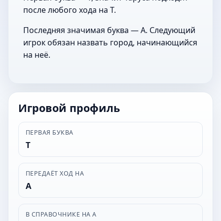
после любого хода на Т.
Последняя значимая буква — А. Следующий
игрок обязан назвать город, начинающийся
на неё.
Игровой профиль
ПЕРВАЯ БУКВА
Т
ПЕРЕДАЁТ ХОД НА
А
В СПРАВОЧНИКЕ НА А