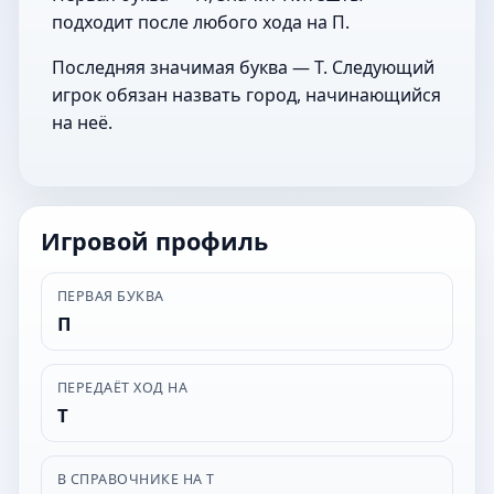
подходит после любого хода на П.
Последняя значимая буква — Т. Следующий
игрок обязан назвать город, начинающийся
на неё.
Игровой профиль
ПЕРВАЯ БУКВА
П
ПЕРЕДАЁТ ХОД НА
Т
В СПРАВОЧНИКЕ НА Т