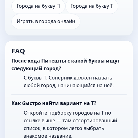
Города на букву П
Города на букву Т
Играть в города онлайн
FAQ
После хода Питешты с какой буквы ищут
следующий город?
С буквы Т. Соперник должен назвать
любой город, начинающийся на неё.
Как быстро найти вариант на Т?
Откройте подборку городов на Т по
ссылке выше — там отсортированный
список, в котором легко выбрать
знакомое название.