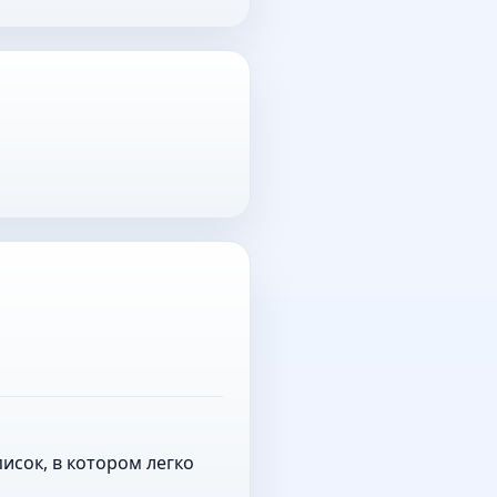
исок, в котором легко