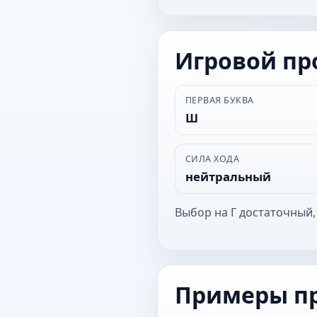
Игровой п
ПЕРВАЯ БУКВА
Ш
СИЛА ХОДА
нейтральный
Выбор на Г достаточный,
Примеры п