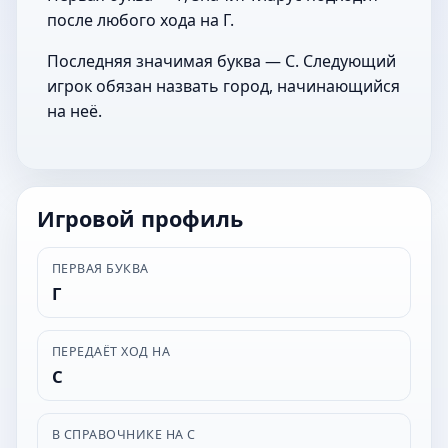
после любого хода на Г.
Последняя значимая буква — С. Следующий
игрок обязан назвать город, начинающийся
на неё.
Игровой профиль
ПЕРВАЯ БУКВА
Г
ПЕРЕДАЁТ ХОД НА
С
В СПРАВОЧНИКЕ НА С