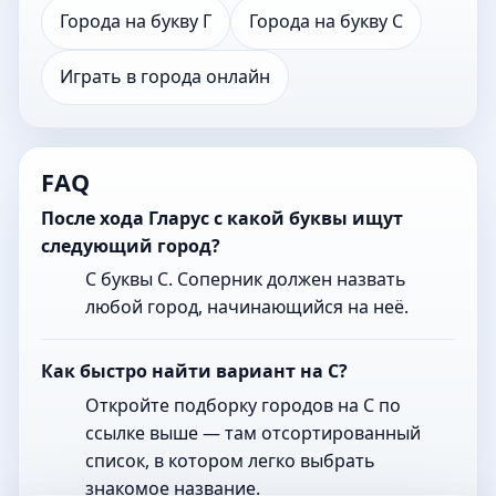
Города на букву Г
Города на букву С
Играть в города онлайн
FAQ
После хода Гларус с какой буквы ищут
следующий город?
С буквы С. Соперник должен назвать
любой город, начинающийся на неё.
Как быстро найти вариант на С?
Откройте подборку городов на С по
ссылке выше — там отсортированный
список, в котором легко выбрать
знакомое название.