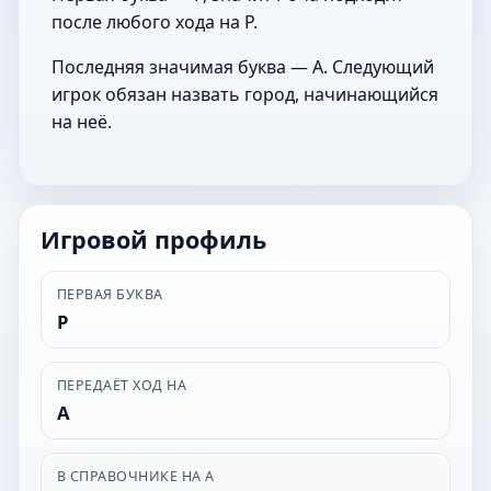
после любого хода на Р.
Последняя значимая буква — А. Следующий
игрок обязан назвать город, начинающийся
на неё.
Игровой профиль
ПЕРВАЯ БУКВА
Р
ПЕРЕДАЁТ ХОД НА
А
В СПРАВОЧНИКЕ НА А