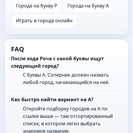
Города на букву Р
Города на букву А
Играть в города онлайн
FAQ
После хода Роча с какой буквы ищут
следующий город?
С буквы А. Соперник должен назвать
любой город, начинающийся на неё.
Как быстро найти вариант на А?
Откройте подборку городов на А по
ссылке выше — там отсортированный
список, в котором легко выбрать
знакомое название.