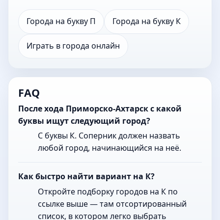
Города на букву П
Города на букву К
Играть в города онлайн
FAQ
После хода Приморско-Ахтарск с какой
буквы ищут следующий город?
С буквы К. Соперник должен назвать
любой город, начинающийся на неё.
Как быстро найти вариант на К?
Откройте подборку городов на К по
ссылке выше — там отсортированный
список, в котором легко выбрать