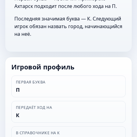
Ахтарск подходит после любого хода на П.
Последняя значимая буква — К. Следующий
игрок обязан назвать город, начинающийся
на неё.
Игровой профиль
ПЕРВАЯ БУКВА
П
ПЕРЕДАЁТ ХОД НА
К
В СПРАВОЧНИКЕ НА К