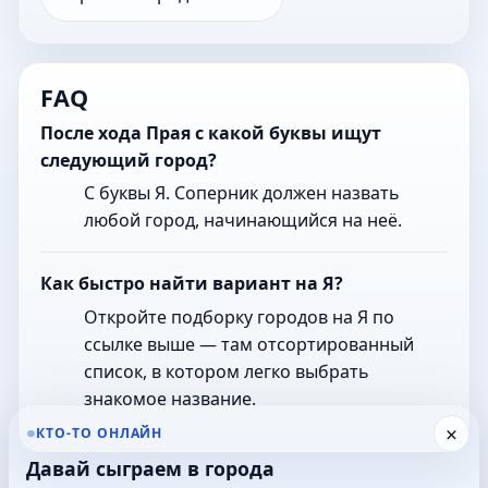
FAQ
После хода Прая с какой буквы ищут
следующий город?
С буквы Я. Соперник должен назвать
любой город, начинающийся на неё.
Как быстро найти вариант на Я?
Откройте подборку городов на Я по
ссылке выше — там отсортированный
список, в котором легко выбрать
знакомое название.
×
КТО-ТО ОНЛАЙН
Давай сыграем в города