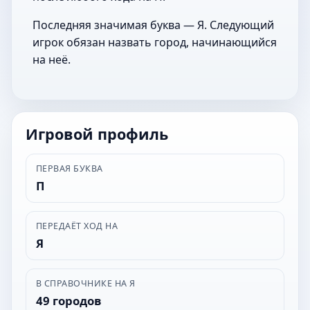
Последняя значимая буква — Я. Следующий
игрок обязан назвать город, начинающийся
на неё.
Игровой профиль
ПЕРВАЯ БУКВА
П
ПЕРЕДАЁТ ХОД НА
Я
В СПРАВОЧНИКЕ НА Я
49 городов