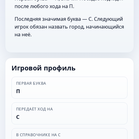
после любого хода на П.
Последняя значимая буква — С. Следующий
игрок обязан назвать город, начинающийся
на неё.
Игровой профиль
ПЕРВАЯ БУКВА
П
ПЕРЕДАЁТ ХОД НА
С
В СПРАВОЧНИКЕ НА С