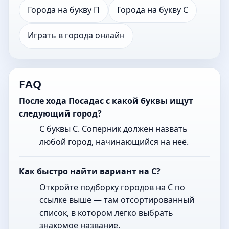
Города на букву П
Города на букву С
Играть в города онлайн
FAQ
После хода Посадас с какой буквы ищут
следующий город?
С буквы С. Соперник должен назвать
любой город, начинающийся на неё.
Как быстро найти вариант на С?
Откройте подборку городов на С по
ссылке выше — там отсортированный
список, в котором легко выбрать
знакомое название.