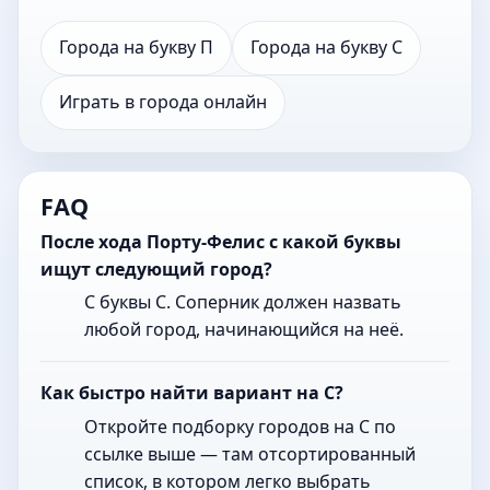
Города на букву П
Города на букву С
Играть в города онлайн
FAQ
После хода Порту-Фелис с какой буквы
ищут следующий город?
С буквы С. Соперник должен назвать
любой город, начинающийся на неё.
Как быстро найти вариант на С?
Откройте подборку городов на С по
ссылке выше — там отсортированный
список, в котором легко выбрать