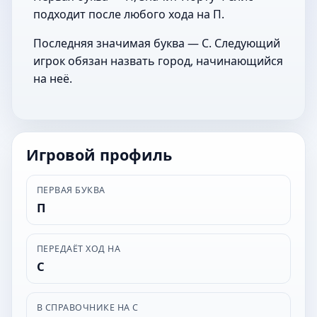
подходит после любого хода на П.
Последняя значимая буква — С. Следующий
игрок обязан назвать город, начинающийся
на неё.
Игровой профиль
ПЕРВАЯ БУКВА
П
ПЕРЕДАЁТ ХОД НА
С
В СПРАВОЧНИКЕ НА С